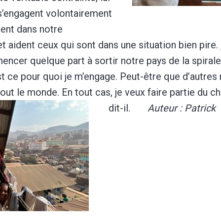
 s’engagent volontairement
ent dans notre
et aident ceux qui sont dans une situation bien pire
cer quelque part à sortir notre pays de la spirale
st ce pour quoi je m’engage. Peut-être que d’autres 
tout le monde. En tout cas, je veux faire partie du 
dit-il.
Auteur : Patrick