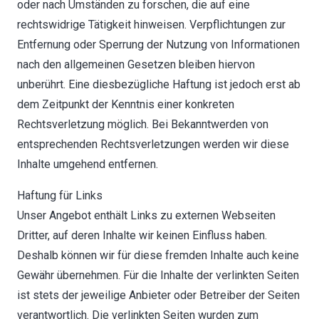
oder nach Umständen zu forschen, die auf eine
rechtswidrige Tätigkeit hinweisen. Verpflichtungen zur
Entfernung oder Sperrung der Nutzung von Informationen
nach den allgemeinen Gesetzen bleiben hiervon
unberührt. Eine diesbezügliche Haftung ist jedoch erst ab
dem Zeitpunkt der Kenntnis einer konkreten
Rechtsverletzung möglich. Bei Bekanntwerden von
entsprechenden Rechtsverletzungen werden wir diese
Inhalte umgehend entfernen.
Haftung für Links
Unser Angebot enthält Links zu externen Webseiten
Dritter, auf deren Inhalte wir keinen Einfluss haben.
Deshalb können wir für diese fremden Inhalte auch keine
Gewähr übernehmen. Für die Inhalte der verlinkten Seiten
ist stets der jeweilige Anbieter oder Betreiber der Seiten
verantwortlich. Die verlinkten Seiten wurden zum