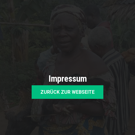
Impressum
ZURÜCK ZUR WEBSEITE