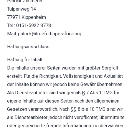
Patrick Zimmerer
Tulpenweg 14
77971 Kippenheim
Tel.: 0151-5922 8778
Mail: patrick@treeforhope-africa.org
Haftungsausschluss:
Haftung für Inhalt
Die Inhalte unserer Seiten wurden mit größter Sorgfalt
erstellt. Für die Richtigkeit, Vollständigkeit und Aktualität
der Inhalte können wir jedoch keine Gewähr übernehmen.
Als Diensteanbieter sind wir gemäß § 7 Abs.1 TMG für
eigene Inhalte auf diesen Seiten nach den allgemeinen
Gesetzen verantwortlich. Nach §§ 8 bis 10 TMG sind wir
als Diensteanbieter jedoch nicht verpflichtet, übermittelte
oder gespeicherte fremde Informationen zu überwachen