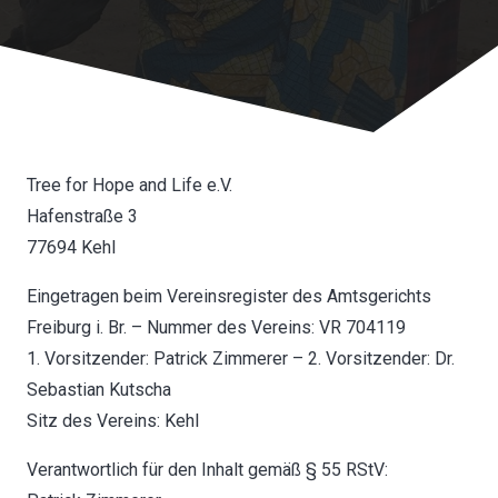
Tree for Hope and Life e.V.
Hafenstraße 3
77694 Kehl
Eingetragen beim Vereinsregister des Amtsgerichts
Freiburg i. Br. – Nummer des Vereins: VR 704119
1. Vorsitzender: Patrick Zimmerer – 2. Vorsitzender: Dr.
Sebastian Kutscha
Sitz des Vereins: Kehl
Verantwortlich für den Inhalt gemäß § 55 RStV: