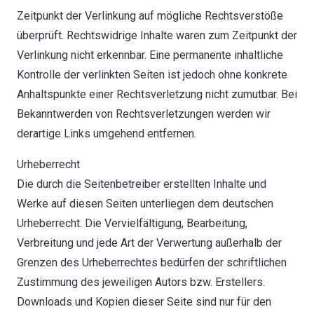
Zeitpunkt der Verlinkung auf mögliche Rechtsverstöße
überprüft. Rechtswidrige Inhalte waren zum Zeitpunkt der
Verlinkung nicht erkennbar. Eine permanente inhaltliche
Kontrolle der verlinkten Seiten ist jedoch ohne konkrete
Anhaltspunkte einer Rechtsverletzung nicht zumutbar. Bei
Bekanntwerden von Rechtsverletzungen werden wir
derartige Links umgehend entfernen.
Urheberrecht
Die durch die Seitenbetreiber erstellten Inhalte und
Werke auf diesen Seiten unterliegen dem deutschen
Urheberrecht. Die Vervielfältigung, Bearbeitung,
Verbreitung und jede Art der Verwertung außerhalb der
Grenzen des Urheberrechtes bedürfen der schriftlichen
Zustimmung des jeweiligen Autors bzw. Erstellers.
Downloads und Kopien dieser Seite sind nur für den