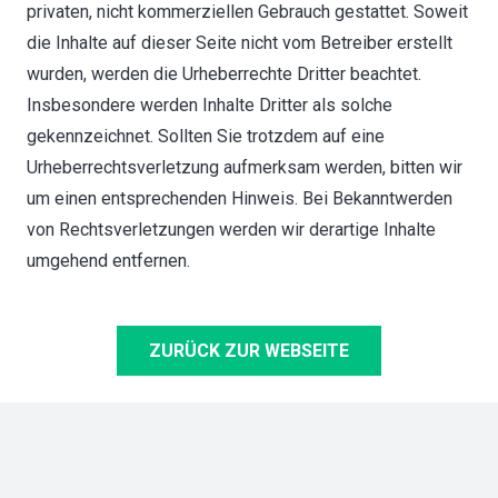
privaten, nicht kommerziellen Gebrauch gestattet. Soweit
die Inhalte auf dieser Seite nicht vom Betreiber erstellt
wurden, werden die Urheberrechte Dritter beachtet.
Insbesondere werden Inhalte Dritter als solche
gekennzeichnet. Sollten Sie trotzdem auf eine
Urheberrechtsverletzung aufmerksam werden, bitten wir
um einen entsprechenden Hinweis. Bei Bekanntwerden
von Rechtsverletzungen werden wir derartige Inhalte
umgehend entfernen.
ZURÜCK ZUR WEBSEITE