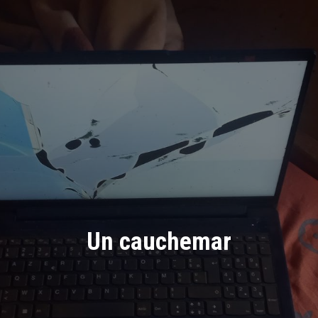
Un cauchemar