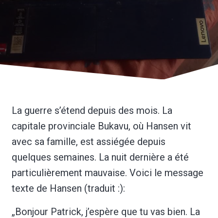
La guerre s’étend depuis des mois. La
capitale provinciale Bukavu, où Hansen vit
avec sa famille, est assiégée depuis
quelques semaines. La nuit dernière a été
particulièrement mauvaise. Voici le message
texte de Hansen (traduit :):
„Bonjour Patrick, j’espère que tu vas bien. La