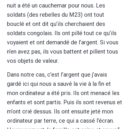
nuit a été un cauchemar pour nous. Les
soldats (des rebelles du M23) ont tout
bouclé et ont dit qu’ils cherchaient des
soldats congolais. Ils ont pillé tout ce qu’ils
voyaient et ont demandé de l’argent. Si vous
n’en avez pas, ils vous battent et pillent tous
vos objets de valeur.
Dans notre cas, c’est l’argent que j’avais
gardé ici qui nous a sauvé la vie à la fin et
mon ordinateur a été pris. Ils ont menacé les
enfants et sont partis. Puis ils sont revenus et
m’ont crié dessus. Ils ont ensuite jeté mon
ordinateur par terre, ce qui a cassé l’écran.