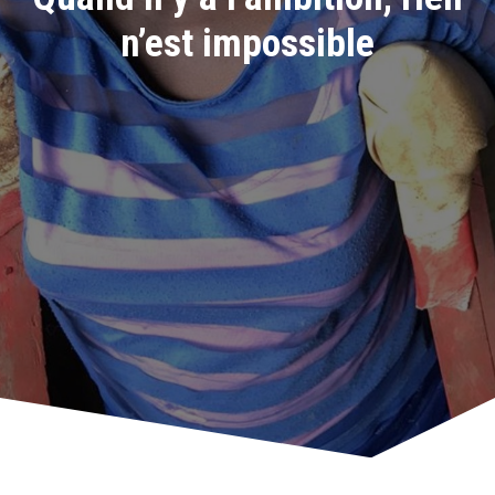
n’est impossible