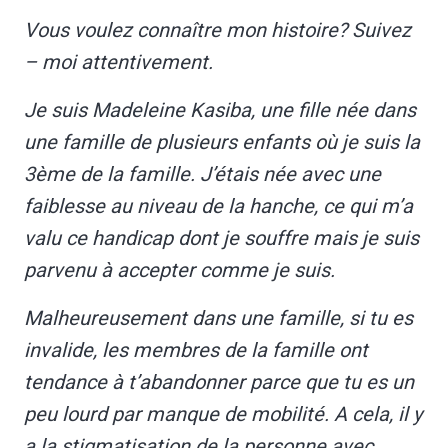
Vous voulez connaître mon histoire? Suivez
– moi attentivement.
Je suis Madeleine Kasiba, une fille née dans
une famille de plusieurs enfants où je suis la
3ème de la famille. J’étais née avec une
faiblesse au niveau de la hanche, ce qui m’a
valu ce handicap dont je souffre mais je suis
parvenu à accepter comme je suis.
Malheureusement dans une famille, si tu es
invalide, les membres de la famille ont
tendance à t’abandonner parce que tu es un
peu lourd par manque de mobilité. A cela, il y
a la stigmatisation de la personne avec