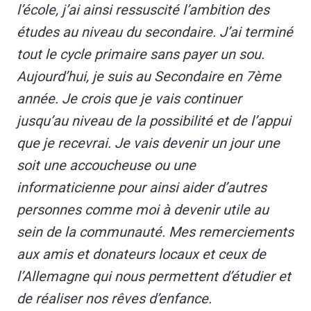
l’école, j’ai ainsi ressuscité l’ambition des
études au niveau du secondaire. J’ai terminé
tout le cycle primaire sans payer un sou.
Aujourd’hui, je suis au Secondaire en 7ème
année. Je crois que je vais continuer
jusqu’au niveau de la possibilité et de l’appui
que je recevrai. Je vais devenir un jour une
soit une accoucheuse ou une
informaticienne pour ainsi aider d’autres
personnes comme moi à devenir utile au
sein de la communauté. Mes remerciements
aux amis et donateurs locaux et ceux de
l’Allemagne qui nous permettent d’étudier et
de réaliser nos rêves d’enfance.