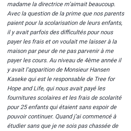
madame la directrice m’aimait beaucoup.
Avec la question de la prime que nos parents
paient pour la scolarisation de leurs enfants,
il y avait parfois des difficultés pour nous
payer les frais et on voulait me laisser à la
maison par peur de ne pas parvenir à me
payer les cours. Au niveau de 4ème année il
y avait l’apparition de Monsieur Hansen
Kaseke qui est le responsable de Tree for
Hope and Life, qui nous avait payé les
fournitures scolaires et les frais de scolarité
pour 25 enfants qui étaient sans espoir de
pouvoir continuer. Quand j’ai commencé à
étudier sans que je ne sois pas chassée de