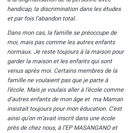
handicap, la discrimination dans les études
et par fois l’abandon total.
Dans mon cas, la famille se préoccupe de
moi, mais pas comme les autres enfants
normaux. Je reste toujours à la maison pour
garder la maison et les enfants qui sont
venus après moi. Certains membres de la
famille ne voulaient pas que je parte à
l’école. Mais je voulais aller à l’école comme
d’autres enfants de mon âge et ma Maman
insistait toujours pour mon éducation. C’est
ainsi qu’on m’avait inscrit dans une école
près de chez nous, à l’EP MASANGANO et