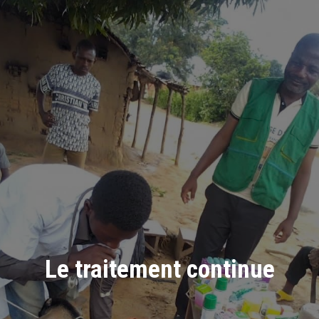
Le traitement continue