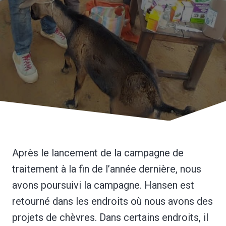
Après le lancement de la campagne de
traitement à la fin de l’année dernière, nous
avons poursuivi la campagne. Hansen est
retourné dans les endroits où nous avons des
projets de chèvres. Dans certains endroits, il