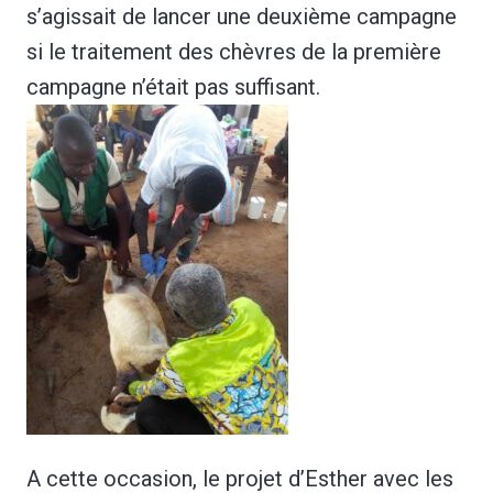
s’agissait de lancer une deuxième campagne
si le traitement des chèvres de la première
campagne n’était pas suffisant.
A cette occasion, le projet d’Esther avec les