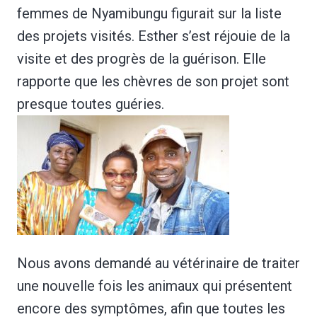
femmes de Nyamibungu figurait sur la liste
des projets visités. Esther s’est réjouie de la
visite et des progrès de la guérison. Elle
rapporte que les chèvres de son projet sont
presque toutes guéries.
Nous avons demandé au vétérinaire de traiter
une nouvelle fois les animaux qui présentent
encore des symptômes, afin que toutes les