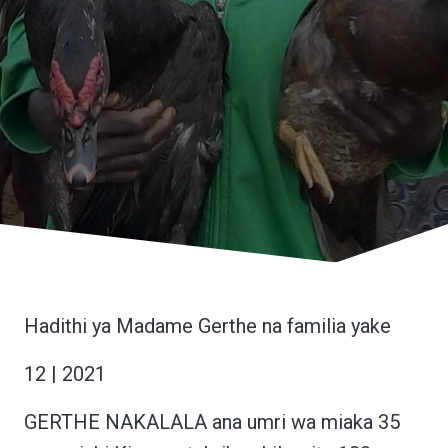
Hadithi ya Madame Gerthe na familia yake
12 | 2021
GERTHE NAKALALA ana umri wa miaka 35