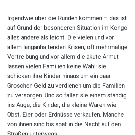
Irgendwie über die Runden kommen – das ist
auf Grund der besonderen Situation im Kongo
alles andere als leicht. Die vielen und vor
allem langanhaltenden Krisen, oft mehrmalige
Vertreibung und vor allem die akute Armut
lassen vielen Familien keine Wahl: sie
schicken ihre Kinder hinaus um ein paar
Groschen Geld zu verdienen um die Familien
zu versorgen. Und so fallen sie einem ständig
ins Auge, die Kinder, die kleine Waren wie
Obst, Eier oder Erdnüsse verkaufen. Manche
von ihnen sind bis spät in die Nacht auf den
Straßen unterwegs.