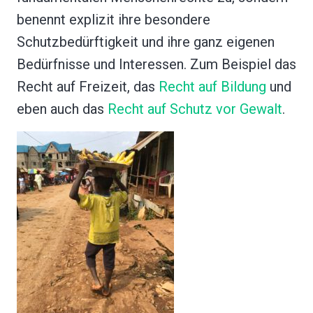
benennt explizit ihre besondere
Schutzbedürftigkeit und ihre ganz eigenen
Bedürfnisse und Interessen. Zum Beispiel das
Recht auf Freizeit, das
Recht auf Bildung
und
eben auch das
Recht auf Schutz vor Gewalt
.