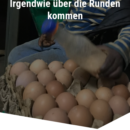
Irgendwie über die Runden
kommen