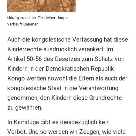
Häufig zu sehen: Ein kleiner Junge
verkauft Bananen
Auch die kongolesische Verfassung hat diese
Kinderrechte ausdrücklich verankert. Im
Artikel 50-56 des Gesetzes zum Schutz von
Kindern in der Demokratischen Republik
Kongo werden sowohl die Eltern als auch der
kongolesische Staat in die Verantwortung
genommen, den Kindern diese Grundrechte
zu gewähren.
In Kamituga gibt es diesbezüglich kein
Verbot. Und so werden wir Zeugen, wie viele