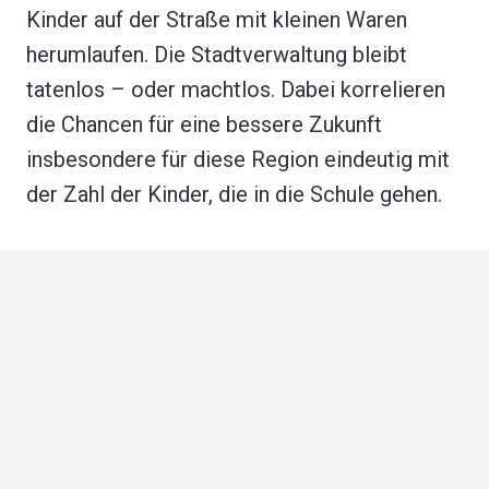
Kinder auf der Straße mit kleinen Waren
herumlaufen. Die Stadtverwaltung bleibt
tatenlos – oder machtlos. Dabei korrelieren
die Chancen für eine bessere Zukunft
insbesondere für diese Region eindeutig mit
der Zahl der Kinder, die in die Schule gehen.