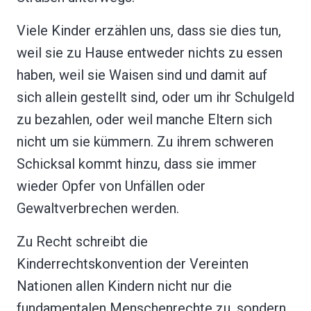
Viele Kinder erzählen uns, dass sie dies tun,
weil sie zu Hause entweder nichts zu essen
haben, weil sie Waisen sind und damit auf
sich allein gestellt sind, oder um ihr Schulgeld
zu bezahlen, oder weil manche Eltern sich
nicht um sie kümmern. Zu ihrem schweren
Schicksal kommt hinzu, dass sie immer
wieder Opfer von Unfällen oder
Gewaltverbrechen werden.
Zu Recht schreibt die
Kinderrechtskonvention der Vereinten
Nationen allen Kindern nicht nur die
fundamentalen Menschenrechte zu, sondern