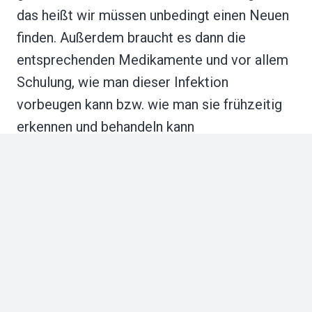
das heißt wir müssen unbedingt einen Neuen
finden. Außerdem braucht es dann die
entsprechenden Medikamente und vor allem
Schulung, wie man dieser Infektion
vorbeugen kann bzw. wie man sie frühzeitig
erkennen und behandeln kann
Impressum
|
Datenschutz