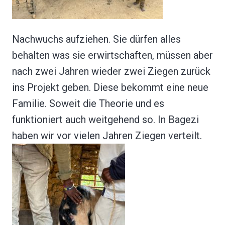
Nachwuchs aufziehen. Sie dürfen alles
behalten was sie erwirtschaften, müssen aber
nach zwei Jahren wieder zwei Ziegen zurück
ins Projekt geben. Diese bekommt eine neue
Familie. Soweit die Theorie und es
funktioniert auch weitgehend so. In Bagezi
haben wir vor vielen Jahren Ziegen verteilt.