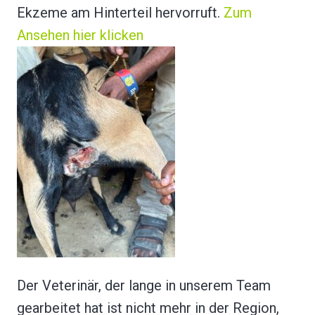
Ekzeme am Hinterteil hervorruft.
Zum
Ansehen hier klicken
Der Veterinär, der lange in unserem Team
gearbeitet hat ist nicht mehr in der Region,