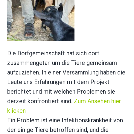
Die Dorfgemeinschaft hat sich dort
zusammengetan um die Tiere gemeinsam
aufzuziehen. In einer Versammlung haben die
Leute uns Erfahrungen mit dem Projekt
berichtet und mit welchen Problemen sie
derzeit konfrontiert sind.
Zum Ansehen hier
klicken
Ein Problem ist eine Infektionskrankheit von
der einige Tiere betroffen sind, und die