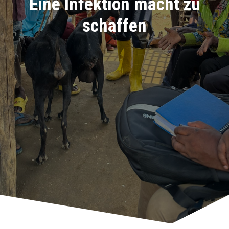
Eine Infektion macht zu
schaffen