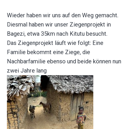
Wieder haben wir uns auf den Weg gemacht.
Diesmal haben wir unser Ziegenprojekt in
Bagezi, etwa 35km nach Kitutu besucht.
Das Ziegenprojekt läuft wie folgt: Eine
Familie bekommt eine Ziege, die
Nachbarfamilie ebenso und beide können nun
zwei Jahre lang