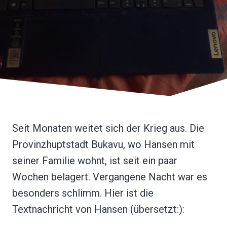
Seit Monaten weitet sich der Krieg aus. Die
Provinzhuptstadt Bukavu, wo Hansen mit
seiner Familie wohnt, ist seit ein paar
Wochen belagert. Vergangene Nacht war es
besonders schlimm. Hier ist die
Textnachricht von Hansen (übersetzt:):