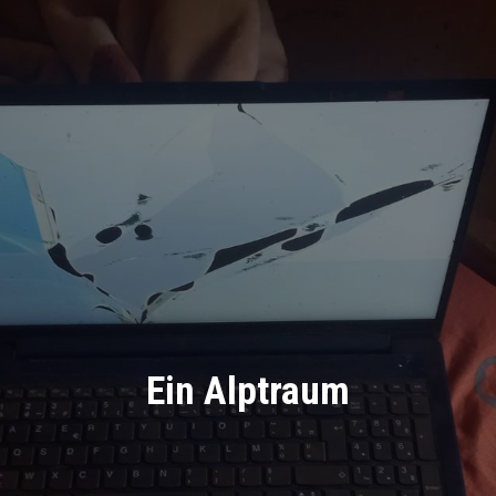
Ein Alptraum