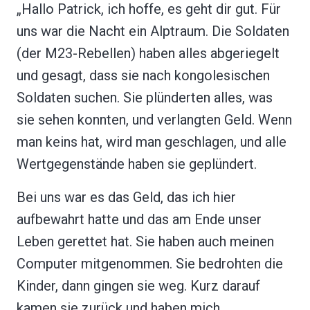
„Hallo Patrick, ich hoffe, es geht dir gut. Für
uns war die Nacht ein Alptraum. Die Soldaten
(der M23-Rebellen) haben alles abgeriegelt
und gesagt, dass sie nach kongolesischen
Soldaten suchen. Sie plünderten alles, was
sie sehen konnten, und verlangten Geld. Wenn
man keins hat, wird man geschlagen, und alle
Wertgegenstände haben sie geplündert.
Bei uns war es das Geld, das ich hier
aufbewahrt hatte und das am Ende unser
Leben gerettet hat. Sie haben auch meinen
Computer mitgenommen. Sie bedrohten die
Kinder, dann gingen sie weg. Kurz darauf
kamen sie zurück und haben mich