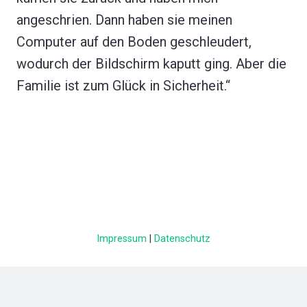
angeschrien. Dann haben sie meinen
Computer auf den Boden geschleudert,
wodurch der Bildschirm kaputt ging. Aber die
Familie ist zum Glück in Sicherheit.“
Impressum
|
Datenschutz