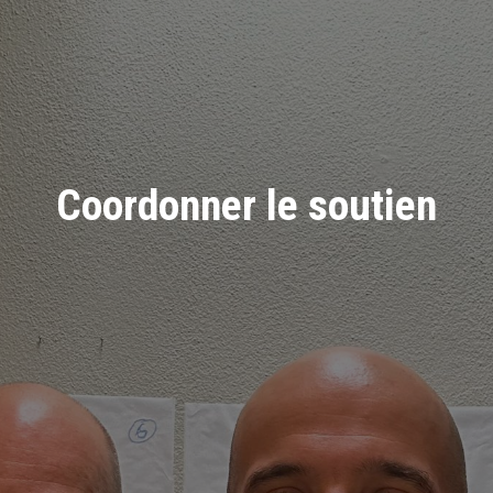
Coordonner le soutien